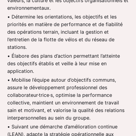
valeurs, la culture et les objectifs organisationnels et
environnementaux.
• Détermine les orientations, les objectifs et les
priorités en matière de performance et de fiabilité
des opérations terrain, incluant la gestion et
l’entretien de la flotte de vélos et du réseau de
stations.
• Élabore des plans d’action permettant l’atteinte
des objectifs établis et veille à leur mise en
application.
• Mobilise l’équipe autour d’objectifs communs,
assure le développement professionnel des
collaborateur·trice·s, optimise la performance
collective, maintient un environnement de travail
sain et motivant, et valorise la qualité des relations
interpersonnelles au sein du groupe.
• Suivant une démarche d’amélioration continue
(LEAN), adapte la stratégie opérationnelle aux