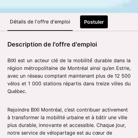
Détails de l'offre d'emploi
Postuler
Description de l'offre d'emploi
BIXI est un acteur clé de la mobilité́ durable dans la
région métropolitaine de Montréal ainsi qu’en Estrie,
avec un réseau comptant maintenant plus de 12 500
vélos et 1 000 stations répartis dans treize villes du
Québec.
Rejoindre BIXI Montréal, c’est contribuer activement
à transformer la mobilité urbaine et à bâtir une ville
plus durable, innovante et accessible. Chaque jour,
notre service de vélopartage est au cœur de