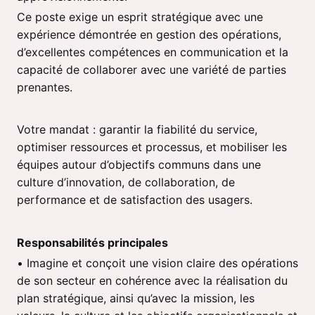
Ce poste exige un esprit stratégique avec une
expérience démontrée en gestion des opérations,
d’excellentes compétences en communication et la
capacité de collaborer avec une variété de parties
prenantes.
Votre mandat : garantir la fiabilité du service,
optimiser ressources et processus, et mobiliser les
équipes autour d’objectifs communs dans une
culture d’innovation, de collaboration, de
performance et de satisfaction des usagers.
Responsabilités principales
• Imagine et conçoit une vision claire des opérations
de son secteur en cohérence avec la réalisation du
plan stratégique, ainsi qu’avec la mission, les