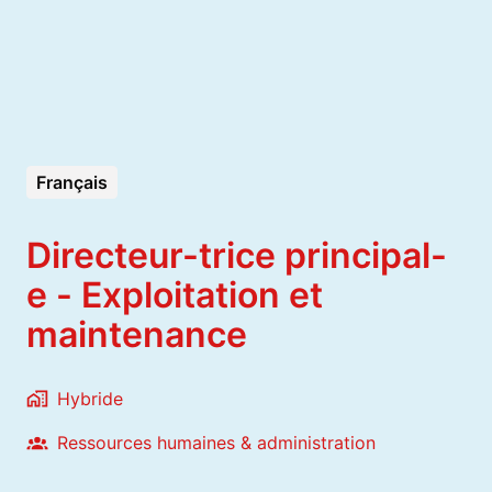
Français
Directeur-trice principal-
e - Exploitation et
maintenance
Hybride
Ressources humaines & administration