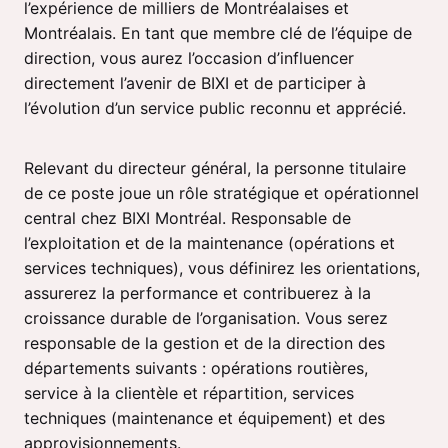
l’expérience de milliers de Montréalaises et
Montréalais. En tant que membre clé de l’équipe de
direction, vous aurez l’occasion d’influencer
directement l’avenir de BIXI et de participer à
l’évolution d’un service public reconnu et apprécié.
Relevant du directeur général, la personne titulaire
de ce poste joue un rôle stratégique et opérationnel
central chez BIXI Montréal. Responsable de
l’exploitation et de la maintenance (opérations et
services techniques), vous définirez les orientations,
assurerez la performance et contribuerez à la
croissance durable de l’organisation. Vous serez
responsable de la gestion et de la direction des
départements suivants : opérations routières,
service à la clientèle et répartition, services
techniques (maintenance et équipement) et des
approvisionnements.